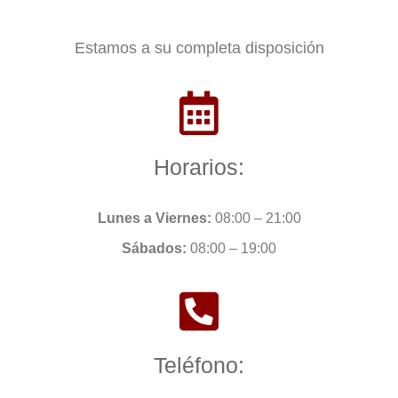
Estamos a su completa disposición
Horarios:
Lunes a Viernes:
08:00 – 21:00
Sábados:
08:00 – 19:00
Teléfono: