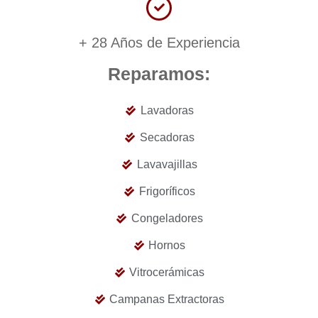
+ 28 Años de Experiencia
Reparamos:
Lavadoras
Secadoras
Lavavajillas
Frigoríficos
Congeladores
Hornos
Vitrocerámicas
Campanas Extractoras