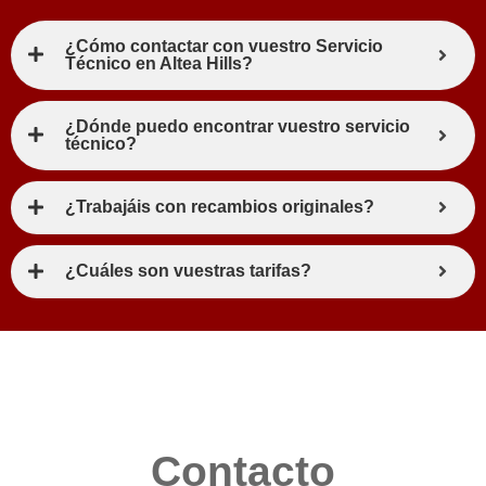
¿Cómo contactar con vuestro Servicio
Técnico en Altea Hills?
¿Dónde puedo encontrar vuestro servicio
técnico?
¿Trabajáis con recambios originales?
¿Cuáles son vuestras tarifas?
Contacto