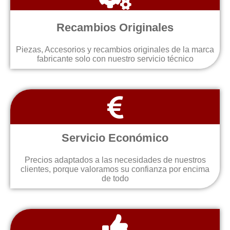
Recambios Originales
Piezas, Accesorios y recambios originales de la marca
fabricante solo con nuestro servicio técnico
Servicio Económico
Precios adaptados a las necesidades de nuestros
clientes, porque valoramos su confianza por encima
de todo