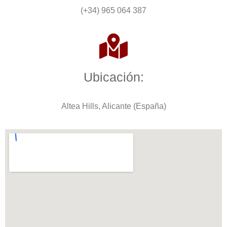
(+34) 965 064 387
Ubicación:
Altea Hills, Alicante (España)