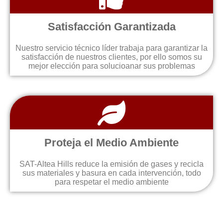
Satisfacción Garantizada
Nuestro servicio técnico líder trabaja para garantizar la
satisfacción de nuestros clientes, por ello somos su
mejor elección para solucioanar sus problemas
Proteja el Medio Ambiente
SAT-Altea Hills reduce la emisión de gases y recicla
sus materiales y basura en cada intervención, todo
para respetar el medio ambiente