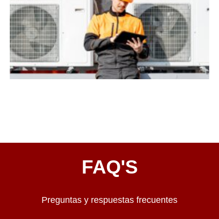
FAQ'S
Preguntas y respuestas frecuentes