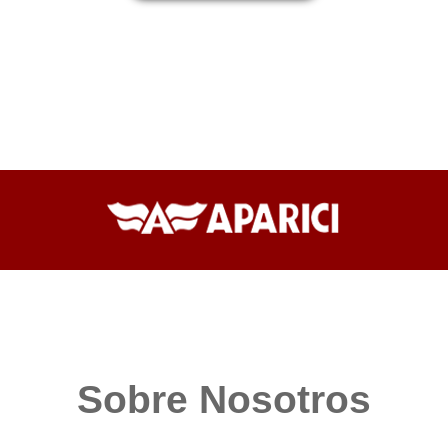
Sobre Nosotros