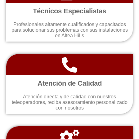
Técnicos Especialistas
Profesionales altamente cualificados y capacitados
para solucionar sus problemas con sus instalaciones
en Altea Hills
Atención de Calidad
Atención directa y de calidad con nuestros
teleoperadores, reciba asesoramiento personalizado
con nosotros