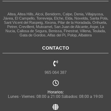
Altea, Altea Hills, Alcoi, Benidorm, Calpe, Denia, Villajoyosa,
Jávea, El Campello, Torrevieja, Elche, Elda, Novelda, Santa Pola,
Sant Vicent del Raspeig, Xixona, Pilar de la Horadada, Orihuela,
Petrer, Crevillent, Mutxamel, San Juan de Alicante, Aspe, La
Nucia, Callosa de Segura, Benissa, Finestrat, Villena, Teulada,
Gata de Gordos, Alfas del Pi, Polop, Albatera
CONTACTO
965 064 387
Horarios:
Lunes - Viernes: 08:00 a 21:00 Sábados: 08:00 a 19:00