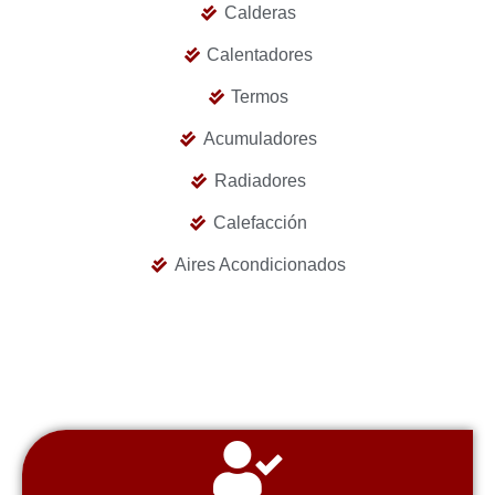
Calderas
Calentadores
Termos
Acumuladores
Radiadores
Calefacción
Aires Acondicionados