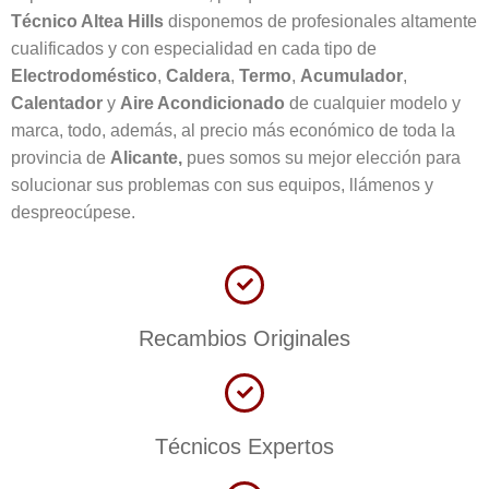
Técnico Altea Hills
disponemos de profesionales altamente
cualificados y con especialidad en cada tipo de
Electrodoméstico
,
Caldera
,
Termo
,
Acumulador
,
Calentador
y
Aire Acondicionado
de cualquier modelo y
marca, todo, además, al precio más económico de toda la
provincia de
Alicante,
pues somos su mejor elección para
solucionar sus problemas con sus equipos, llámenos y
despreocúpese.
Recambios Originales
Técnicos Expertos