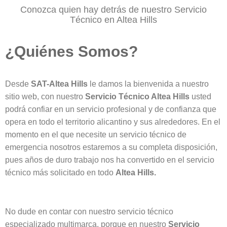
Conozca quien hay detrás de nuestro Servicio
Técnico en Altea Hills
¿Quiénes Somos?
Desde
SAT-Altea Hills
le damos la bienvenida a nuestro
sitio web, con nuestro
Servicio Técnico Altea Hills
usted
podrá confiar en un servicio profesional y de confianza que
opera en todo el territorio alicantino y sus alrededores. En el
momento en el que necesite un servicio técnico de
emergencia nosotros estaremos a su completa disposición,
pues años de duro trabajo nos ha convertido en el servicio
técnico más solicitado en todo
Altea Hills.
No dude en contar con nuestro servicio técnico
especializado multimarca, porque en nuestro
Servicio