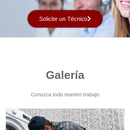
Solicite un Técnico
Galería
Conozca todo nuestro trabajo