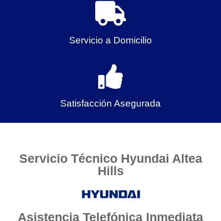
Servicio a Domicilio
Satisfacción Asegurada
Servicio Técnico Hyundai Altea
Hills
Asistencia Telefónica Inmediata