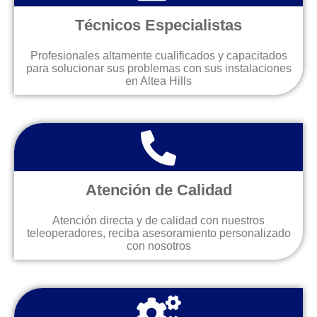
Técnicos Especialistas
Profesionales altamente cualificados y capacitados
para solucionar sus problemas con sus instalaciones
en Altea Hills
Atención de Calidad
Atención directa y de calidad con nuestros
teleoperadores, reciba asesoramiento personalizado
con nosotros