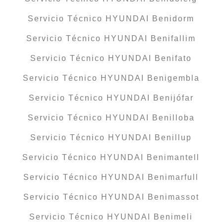
Servicio Técnico HYUNDAI Benidorm
Servicio Técnico HYUNDAI Benifallim
Servicio Técnico HYUNDAI Benifato
Servicio Técnico HYUNDAI Benigembla
Servicio Técnico HYUNDAI Benijófar
Servicio Técnico HYUNDAI Benilloba
Servicio Técnico HYUNDAI Benillup
Servicio Técnico HYUNDAI Benimantell
Servicio Técnico HYUNDAI Benimarfull
Servicio Técnico HYUNDAI Benimassot
Servicio Técnico HYUNDAI Benimeli