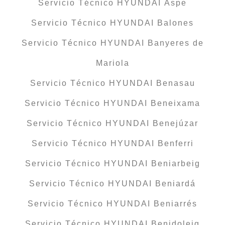
Servicio Técnico HYUNDAI Aspe
Servicio Técnico HYUNDAI Balones
Servicio Técnico HYUNDAI Banyeres de
Mariola
Servicio Técnico HYUNDAI Benasau
Servicio Técnico HYUNDAI Beneixama
Servicio Técnico HYUNDAI Benejúzar
Servicio Técnico HYUNDAI Benferri
Servicio Técnico HYUNDAI Beniarbeig
Servicio Técnico HYUNDAI Beniardá
Servicio Técnico HYUNDAI Beniarrés
Servicio Técnico HYUNDAI Benidoleig