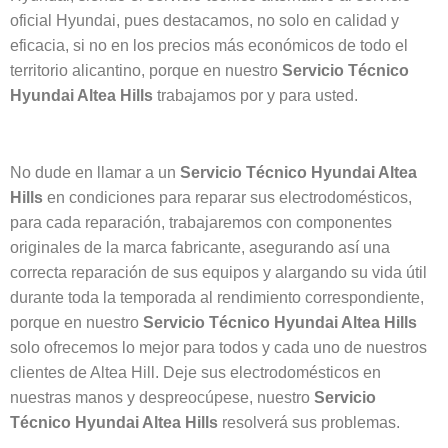
oficial Hyundai, pues destacamos, no solo en calidad y
eficacia, si no en los precios más económicos de todo el
territorio alicantino, porque en nuestro
Servicio Técnico
Hyundai Altea Hills
trabajamos por y para usted.
No dude en llamar a un
Servicio Técnico Hyundai Altea
Hills
en condiciones para reparar sus electrodomésticos,
para cada reparación, trabajaremos con componentes
originales de la marca fabricante, asegurando así una
correcta reparación de sus equipos y alargando su vida útil
durante toda la temporada al rendimiento correspondiente,
porque en nuestro
Servicio Técnico Hyundai Altea Hills
solo ofrecemos lo mejor para todos y cada uno de nuestros
clientes de Altea Hill. Deje sus electrodomésticos en
nuestras manos y despreocúpese, nuestro
Servicio
Técnico Hyundai Altea Hills
resolverá sus problemas.