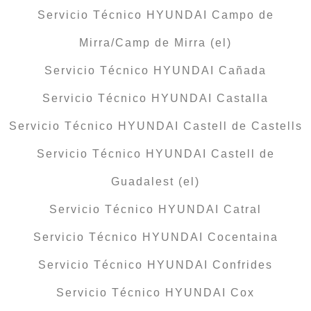
Servicio Técnico HYUNDAI Campo de
Mirra/Camp de Mirra (el)
Servicio Técnico HYUNDAI Cañada
Servicio Técnico HYUNDAI Castalla
Servicio Técnico HYUNDAI Castell de Castells
Servicio Técnico HYUNDAI Castell de
Guadalest (el)
Servicio Técnico HYUNDAI Catral
Servicio Técnico HYUNDAI Cocentaina
Servicio Técnico HYUNDAI Confrides
Servicio Técnico HYUNDAI Cox