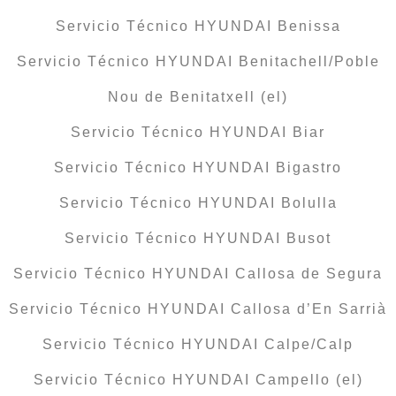
Servicio Técnico HYUNDAI Benissa
Servicio Técnico HYUNDAI Benitachell/Poble
Nou de Benitatxell (el)
Servicio Técnico HYUNDAI Biar
Servicio Técnico HYUNDAI Bigastro
Servicio Técnico HYUNDAI Bolulla
Servicio Técnico HYUNDAI Busot
Servicio Técnico HYUNDAI Callosa de Segura
Servicio Técnico HYUNDAI Callosa d’En Sarrià
Servicio Técnico HYUNDAI Calpe/Calp
Servicio Técnico HYUNDAI Campello (el)