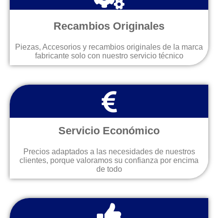
Recambios Originales
Piezas, Accesorios y recambios originales de la marca
fabricante solo con nuestro servicio técnico
Servicio Económico
Precios adaptados a las necesidades de nuestros
clientes, porque valoramos su confianza por encima
de todo