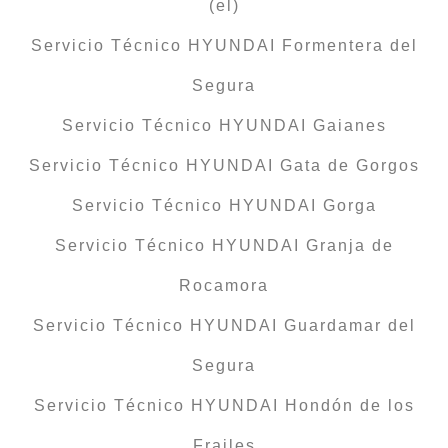
(el)
Servicio Técnico HYUNDAI Formentera del
Segura
Servicio Técnico HYUNDAI Gaianes
Servicio Técnico HYUNDAI Gata de Gorgos
Servicio Técnico HYUNDAI Gorga
Servicio Técnico HYUNDAI Granja de
Rocamora
Servicio Técnico HYUNDAI Guardamar del
Segura
Servicio Técnico HYUNDAI Hondón de los
Frailes