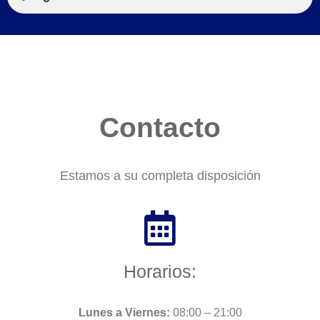
Contacto
Estamos a su completa disposición
Horarios:
Lunes a Viernes:
08:00 – 21:00