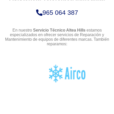
965 064 387
En nuestro
Servicio Técnico Altea Hills
estamos
especializados en ofrecer servicios de Reparación y
Mantenimiento de equipos de diferentes marcas. También
reparamos: