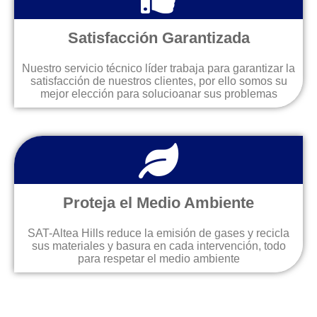
Satisfacción Garantizada
Nuestro servicio técnico líder trabaja para garantizar la
satisfacción de nuestros clientes, por ello somos su
mejor elección para solucioanar sus problemas
Proteja el Medio Ambiente
SAT-Altea Hills reduce la emisión de gases y recicla
sus materiales y basura en cada intervención, todo
para respetar el medio ambiente