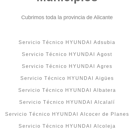
Cubrimos toda la provincia de Alicante
Servicio Técnico HYUNDAI Adsubia
Servicio Técnico HYUNDAI Agost
Servicio Técnico HYUNDAI Agres
Servicio Técnico HYUNDAI Aigües
Servicio Técnico HYUNDAI Albatera
Servicio Técnico HYUNDAI Alcalalí
Servicio Técnico HYUNDAI Alcocer de Planes
Servicio Técnico HYUNDAI Alcoleja