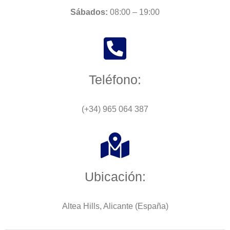
Sábados:
08:00 – 19:00
Teléfono:
(+34) 965 064 387
Ubicación:
Altea Hills, Alicante (España)