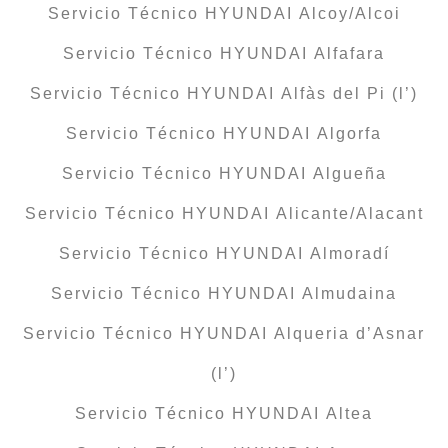
Servicio Técnico HYUNDAI Alcoy/Alcoi
Servicio Técnico HYUNDAI Alfafara
Servicio Técnico HYUNDAI Alfàs del Pi (l’)
Servicio Técnico HYUNDAI Algorfa
Servicio Técnico HYUNDAI Algueña
Servicio Técnico HYUNDAI Alicante/Alacant
Servicio Técnico HYUNDAI Almoradí
Servicio Técnico HYUNDAI Almudaina
Servicio Técnico HYUNDAI Alqueria d’Asnar
(l’)
Servicio Técnico HYUNDAI Altea