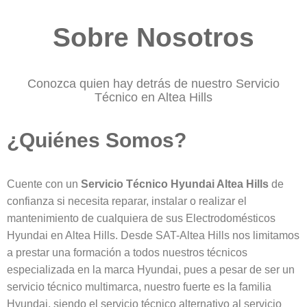
Sobre Nosotros
Conozca quien hay detrás de nuestro Servicio
Técnico en Altea Hills
¿Quiénes Somos?
Cuente con un
Servicio Técnico Hyundai Altea Hills
de
confianza si necesita reparar, instalar o realizar el
mantenimiento de cualquiera de sus Electrodomésticos
Hyundai en Altea Hills. Desde SAT-Altea Hills nos limitamos
a prestar una formación a todos nuestros técnicos
especializada en la marca Hyundai, pues a pesar de ser un
servicio técnico multimarca, nuestro fuerte es la familia
Hyundai, siendo el servicio técnico alternativo al servicio