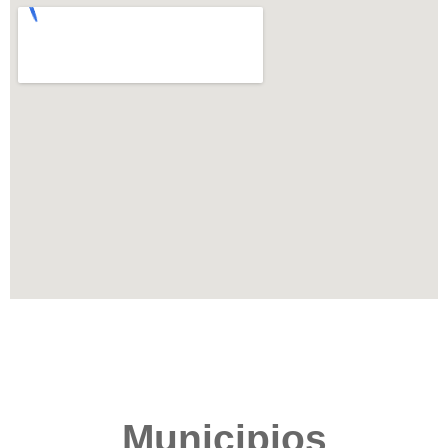
Municipios