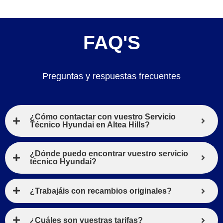
FAQ'S
Preguntas y respuestas frecuentes
¿Cómo contactar con vuestro Servicio
Técnico Hyundai en Altea Hills?
¿Dónde puedo encontrar vuestro servicio
técnico Hyundai?
¿Trabajáis con recambios originales?
¿Cuáles son vuestras tarifas?