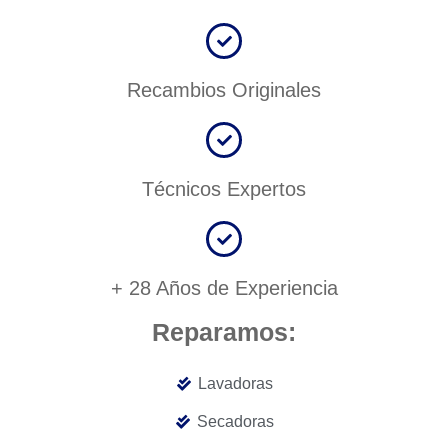
Recambios Originales
Técnicos Expertos
+ 28 Años de Experiencia
Reparamos:
Lavadoras
Secadoras