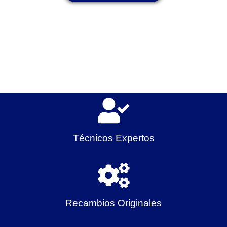
Técnicos Expertos
Recambios Originales