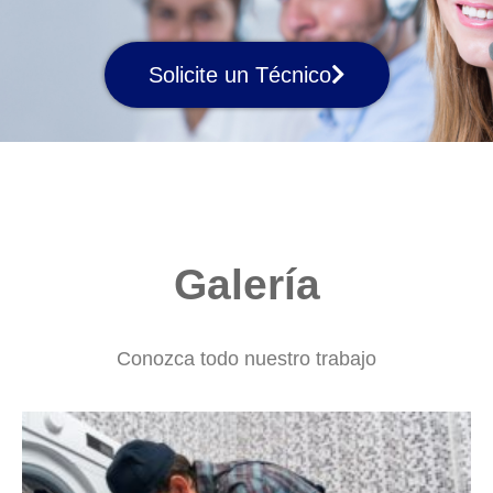
Solicite un Técnico
Galería
Conozca todo nuestro trabajo