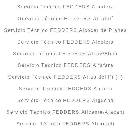
Servicio Técnico FEDDERS Albatera
Servicio Técnico FEDDERS Alcalalí
Servicio Técnico FEDDERS Alcocer de Planes
Servicio Técnico FEDDERS Alcoleja
Servicio Técnico FEDDERS Alcoy/Alcoi
Servicio Técnico FEDDERS Alfafara
Servicio Técnico FEDDERS Alfàs del Pi (l’)
Servicio Técnico FEDDERS Algorfa
Servicio Técnico FEDDERS Algueña
Servicio Técnico FEDDERS Alicante/Alacant
Servicio Técnico FEDDERS Almoradí