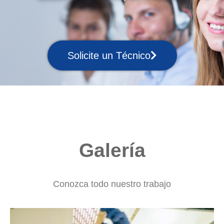
Solicite un Técnico
Galería
Conozca todo nuestro trabajo