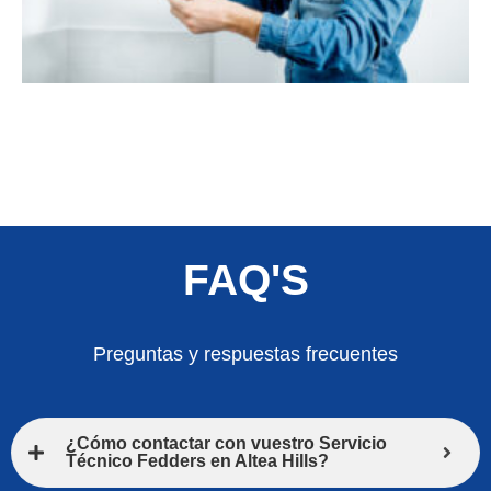
FAQ'S
Preguntas y respuestas frecuentes
¿Cómo contactar con vuestro Servicio
Técnico Fedders en Altea Hills?