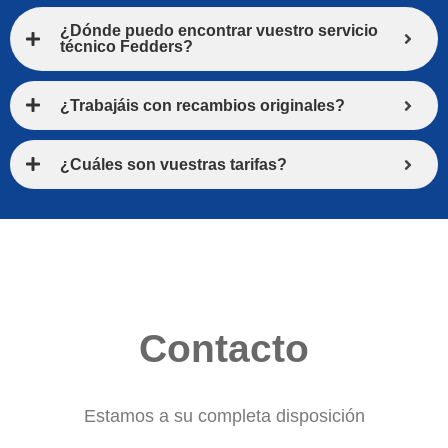
¿Dónde puedo encontrar vuestro servicio
técnico Fedders?
¿Trabajáis con recambios originales?
¿Cuáles son vuestras tarifas?
Contacto
Estamos a su completa disposición