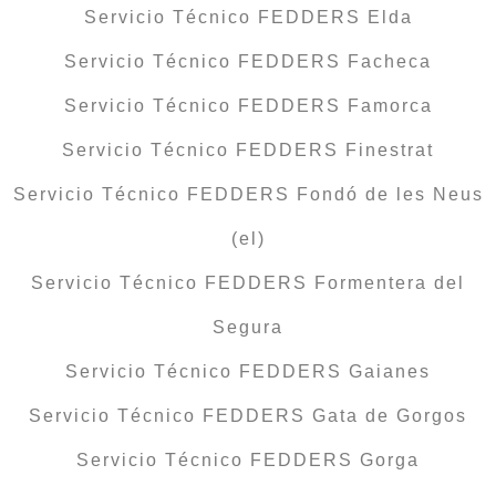
Servicio Técnico FEDDERS Elda
Servicio Técnico FEDDERS Facheca
Servicio Técnico FEDDERS Famorca
Servicio Técnico FEDDERS Finestrat
Servicio Técnico FEDDERS Fondó de les Neus
(el)
Servicio Técnico FEDDERS Formentera del
Segura
Servicio Técnico FEDDERS Gaianes
Servicio Técnico FEDDERS Gata de Gorgos
Servicio Técnico FEDDERS Gorga