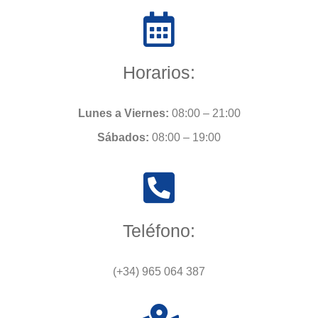
Horarios:
Lunes a Viernes:
08:00 – 21:00
Sábados:
08:00 – 19:00
Teléfono:
(+34) 965 064 387