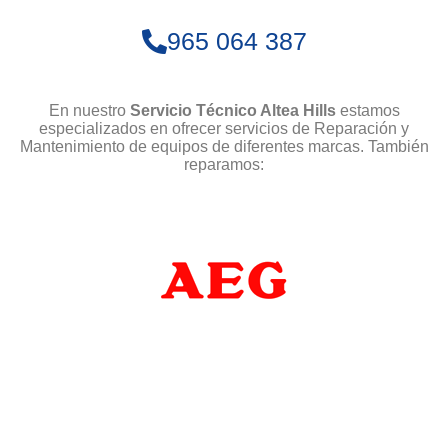
965 064 387
En nuestro
Servicio Técnico Altea Hills
estamos
especializados en ofrecer servicios de Reparación y
Mantenimiento de equipos de diferentes marcas. También
reparamos: