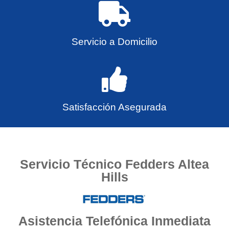
Servicio a Domicilio
Satisfacción Asegurada
Servicio Técnico Fedders Altea
Hills
Asistencia Telefónica Inmediata