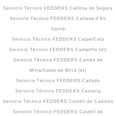
Servicio Técnico FEDDERS Callosa de Segura
Servicio Técnico FEDDERS Callosa d’En
Sarrià
Servicio Técnico FEDDERS Calpe/Calp
Servicio Técnico FEDDERS Campello (el)
Servicio Técnico FEDDERS Campo de
Mirra/Camp de Mirra (el)
Servicio Técnico FEDDERS Cañada
Servicio Técnico FEDDERS Castalla
Servicio Técnico FEDDERS Castell de Castells
Servicio Técnico FEDDERS Castell de