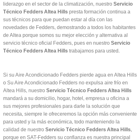
liderazgo en el sector de la climatización, nuestro
Servicio
Técnico Fedders Altea Hills
presta formación continua a
sus técnicos para que puedan estar al día con las
novedades de Fedders, demostrando a todos los habitantes
de Altea porque somos su mejor elección y alternativa al
servicio técnico oficial Fedders, pues en nuestro
Servicio
Técnico Fedders Altea Hills
trabajamos para usted.
Si su Aire Acondicionado Fedders pierde agua en Altea Hills
o Su Aire Acondicionado Fedders no expulsa aire frío en
Altea Hills, nuestro
Servicio Técnico Fedders Altea Hills
mandará a su domicilio, hogar, hotel, empresa u oficina a
sus mejores profesionales para darle la solución que
necesita, siempre le ofreceremos la opción más conveniente
para usted y la más económica, todo manteniendo la
calidad de nuestro
Servicio Técnico Fedders Altea Hills
,
porque en SAT-Fedders su confianza es nuestra principal