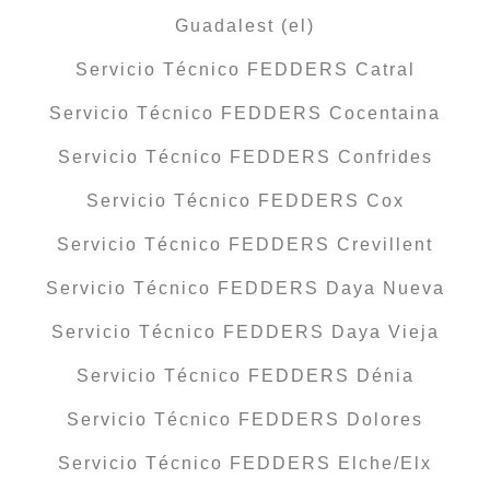
Guadalest (el)
Servicio Técnico FEDDERS Catral
Servicio Técnico FEDDERS Cocentaina
Servicio Técnico FEDDERS Confrides
Servicio Técnico FEDDERS Cox
Servicio Técnico FEDDERS Crevillent
Servicio Técnico FEDDERS Daya Nueva
Servicio Técnico FEDDERS Daya Vieja
Servicio Técnico FEDDERS Dénia
Servicio Técnico FEDDERS Dolores
Servicio Técnico FEDDERS Elche/Elx