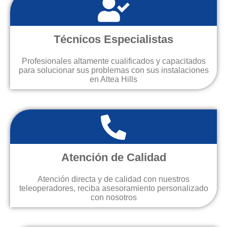
Técnicos Especialistas
Profesionales altamente cualificados y capacitados
para solucionar sus problemas con sus instalaciones
en Altea Hills
Atención de Calidad
Atención directa y de calidad con nuestros
teleoperadores, reciba asesoramiento personalizado
con nosotros