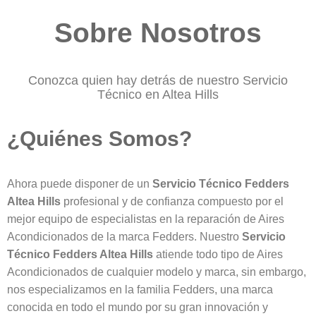
Sobre Nosotros
Conozca quien hay detrás de nuestro Servicio
Técnico en Altea Hills
¿Quiénes Somos?
Ahora puede disponer de un
Servicio Técnico Fedders
Altea Hills
profesional y de confianza compuesto por el
mejor equipo de especialistas en la reparación de Aires
Acondicionados de la marca Fedders. Nuestro
Servicio
Técnico Fedders Altea Hills
atiende todo tipo de Aires
Acondicionados de cualquier modelo y marca, sin embargo,
nos especializamos en la familia Fedders, una marca
conocida en todo el mundo por su gran innovación y