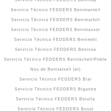
Servicio Técnico FEDDERS Benimantell
Servicio Técnico FEDDERS Benimarfull
Servicio Técnico FEDDERS Benimassot
Servicio Técnico FEDDERS Benimeli
Servicio Técnico FEDDERS Benissa
Servicio Técnico FEDDERS Benitachell/Poble
Nou de Benitatxell (el)
Servicio Técnico FEDDERS Biar
Servicio Técnico FEDDERS Bigastro
Servicio Técnico FEDDERS Bolulla
Servicio Técnico FEDDERS Busot