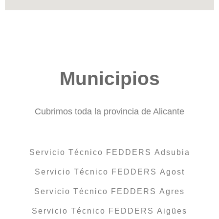
Municipios
Cubrimos toda la provincia de Alicante
Servicio Técnico FEDDERS Adsubia
Servicio Técnico FEDDERS Agost
Servicio Técnico FEDDERS Agres
Servicio Técnico FEDDERS Aigües