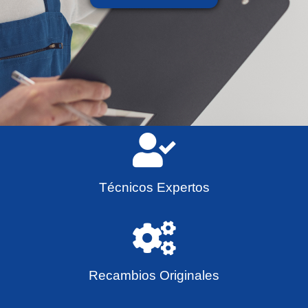
Técnicos Expertos
Recambios Originales