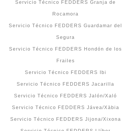
Servicio Técnico FEDDERS Granja de
Rocamora
Servicio Técnico FEDDERS Guardamar del
Segura
Servicio Técnico FEDDERS Hondón de los
Frailes
Servicio Técnico FEDDERS Ibi
Servicio Técnico FEDDERS Jacarilla
Servicio Técnico FEDDERS Jalón/Xaló
Servicio Técnico FEDDERS Jávea/Xàbia
Servicio Técnico FEDDERS Jijona/Xixona
Servicio Técnico FEDDERS Llíber