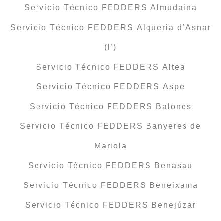
Servicio Técnico FEDDERS Almudaina
Servicio Técnico FEDDERS Alqueria d’Asnar
(l’)
Servicio Técnico FEDDERS Altea
Servicio Técnico FEDDERS Aspe
Servicio Técnico FEDDERS Balones
Servicio Técnico FEDDERS Banyeres de
Mariola
Servicio Técnico FEDDERS Benasau
Servicio Técnico FEDDERS Beneixama
Servicio Técnico FEDDERS Benejúzar