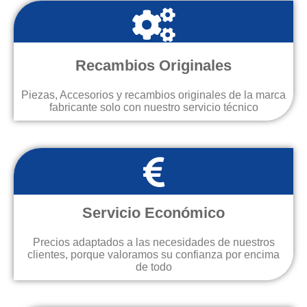
Recambios Originales
Piezas, Accesorios y recambios originales de la marca
fabricante solo con nuestro servicio técnico
Servicio Económico
Precios adaptados a las necesidades de nuestros
clientes, porque valoramos su confianza por encima
de todo