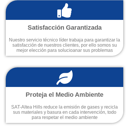
Satisfacción Garantizada
Nuestro servicio técnico líder trabaja para garantizar la
satisfacción de nuestros clientes, por ello somos su
mejor elección para solucioanar sus problemas
Proteja el Medio Ambiente
SAT-Altea Hills reduce la emisión de gases y recicla
sus materiales y basura en cada intervención, todo
para respetar el medio ambiente