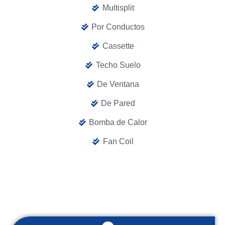
Multisplit
Por Conductos
Cassette
Techo Suelo
De Ventana
De Pared
Bomba de Calor
Fan Coil