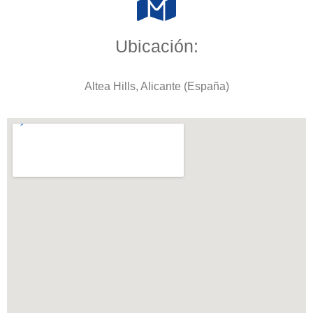
Ubicación:
Altea Hills, Alicante (España)