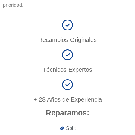
prioridad.
Recambios Originales
Técnicos Expertos
+ 28 Años de Experiencia
Reparamos:
Split